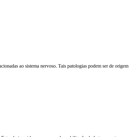
elacionadas ao sistema nervoso. Tais patologias podem ser de origem