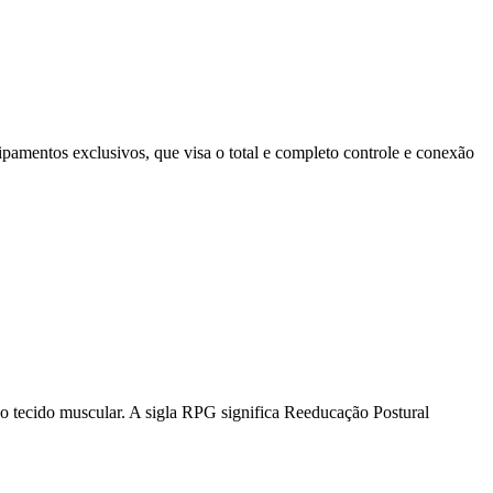
pamentos exclusivos, que visa o total e completo controle e conexão
do tecido muscular. A sigla RPG significa Reeducação Postural